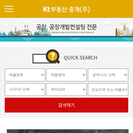
QUICK SEARCH
검색하기